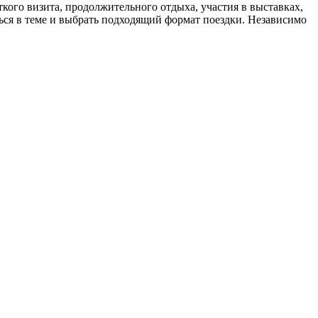
кого визита, продолжительного отдыха, участия в выставках,
ся в теме и выбрать подходящий формат поездки. Независимо