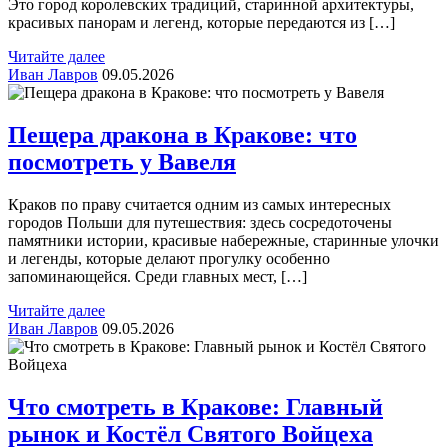
Это город королевских традиций, старинной архитектуры,
красивых панорам и легенд, которые передаются из […]
Читайте далее
Иван Лавров
09.05.2026
Пещера дракона в Кракове: что
посмотреть у Вавеля
Краков по праву считается одним из самых интересных
городов Польши для путешествия: здесь сосредоточены
памятники истории, красивые набережные, старинные улочки
и легенды, которые делают прогулку особенно
запоминающейся. Среди главных мест, […]
Читайте далее
Иван Лавров
09.05.2026
Что смотреть в Кракове: Главный
рынок и Костёл Святого Войцеха