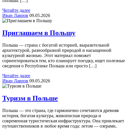
Польша: […]
Читайте далее
Иван Лавров
09.05.2026
Приглашаем в Польшу
Польша — страна с богатой историей, выразительной
архитектурой, разнообразной природой и насыщенной
культурной жизнью. Этот материал поможет
сориентироваться тем, кто планирует поездку, ищет полезные
сведения о Республике Польша или просто […]
Читайте далее
Иван Лавров
09.05.2026
Туризм в Польше
Польша — это страна, где гармонично сочетаются древняя
история, богатая культура, живописная природа и
современная туристическая инфраструктура. Она привлекает
путешественников в любое время года: летом — озерами,