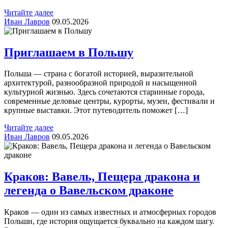
Читайте далее
Иван Лавров
09.05.2026
Приглашаем в Польшу
Польша — страна с богатой историей, выразительной
архитектурой, разнообразной природой и насыщенной
культурной жизнью. Здесь сочетаются старинные города,
современные деловые центры, курорты, музеи, фестивали и
крупные выставки. Этот путеводитель поможет […]
Читайте далее
Иван Лавров
09.05.2026
Краков: Вавель, Пещера дракона и
легенда о Вавельском драконе
Краков — один из самых известных и атмосферных городов
Польши, где история ощущается буквально на каждом шагу.