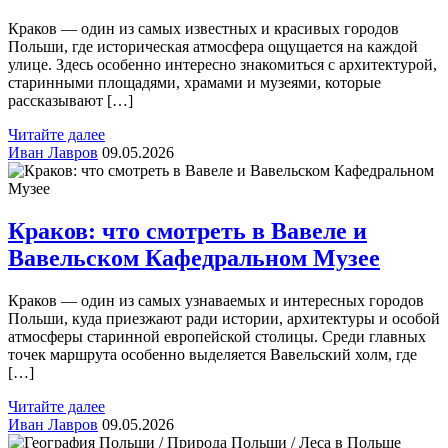
Краков — один из самых известных и красивых городов
Польши, где историческая атмосфера ощущается на каждой
улице. Здесь особенно интересно знакомиться с архитектурой,
старинными площадями, храмами и музеями, которые
рассказывают […]
Читайте далее
Иван Лавров
09.05.2026
Краков: что смотреть в Вавеле и
Вавельском Кафедральном Музее
Краков — один из самых узнаваемых и интересных городов
Польши, куда приезжают ради истории, архитектуры и особой
атмосферы старинной европейской столицы. Среди главных
точек маршрута особенно выделяется Вавельский холм, где
[…]
Читайте далее
Иван Лавров
09.05.2026