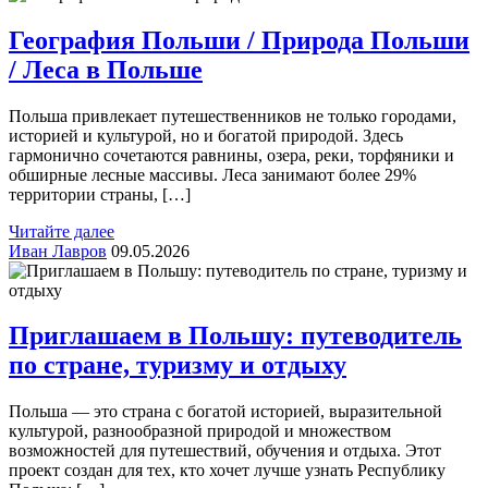
География Польши / Природа Польши
/ Леса в Польше
Польша привлекает путешественников не только городами,
историей и культурой, но и богатой природой. Здесь
гармонично сочетаются равнины, озера, реки, торфяники и
обширные лесные массивы. Леса занимают более 29%
территории страны, […]
Читайте далее
Иван Лавров
09.05.2026
Приглашаем в Польшу: путеводитель
по стране, туризму и отдыху
Польша — это страна с богатой историей, выразительной
культурой, разнообразной природой и множеством
возможностей для путешествий, обучения и отдыха. Этот
проект создан для тех, кто хочет лучше узнать Республику