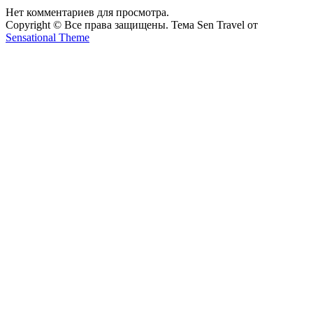
Нет комментариев для просмотра.
Copyright © Все права защищены. Тема Sen Travel от
Sensational Theme