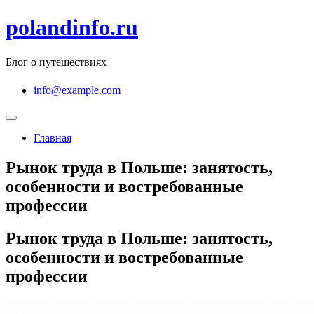
Перейти
polandinfo.ru
к
содержимому
Блог о путешествиях
info@example.com
Главная
Рынок труда в Польше: занятость,
особенности и востребованные
профессии
Рынок труда в Польше: занятость,
особенности и востребованные
профессии