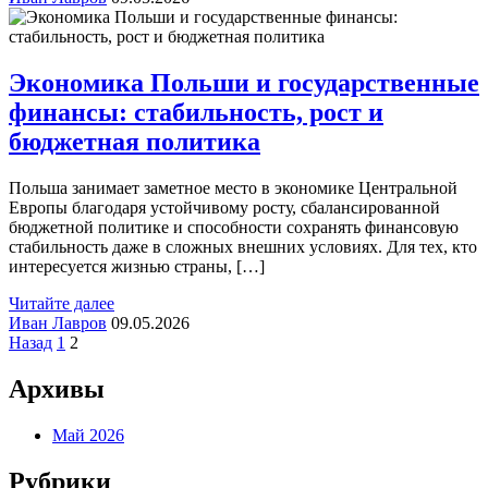
Экономика Польши и государственные
финансы: стабильность, рост и
бюджетная политика
Польша занимает заметное место в экономике Центральной
Европы благодаря устойчивому росту, сбалансированной
бюджетной политике и способности сохранять финансовую
стабильность даже в сложных внешних условиях. Для тех, кто
интересуется жизнью страны, […]
Читайте далее
Иван Лавров
09.05.2026
Пагинация
Назад
1
2
записей
Архивы
Май 2026
Рубрики