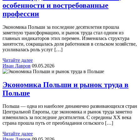
особенности и востребованные
профессии
Экономика Польши за последние десятилетия прошла
заметную трансформацию, и рынок труда стал одним из
главных индикаторов этих перемен. Изменялась структура
занятости, сокращалась доля работников в сельском хозяйстве,
усиливалась роль услуг […]
Читайте далее
Иван Лавров
09.05.2026
Экономика Польши и рынок труда в
Польше
Польша — одна из наиболее динамично развивающихся стран
Центральной Европы, где экономика и рынок труда заметно
изменились за последние десятилетия. С середины XX века
страна прошла путь от преобладания сельского […]
Читайте далее
Иван Лавров
09.05.2026