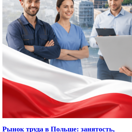
Рынок труда в Польше: занятость,