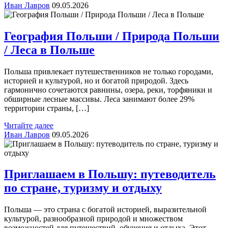
Иван Лавров
09.05.2026
География Польши / Природа Польши
/ Леса в Польше
Польша привлекает путешественников не только городами,
историей и культурой, но и богатой природой. Здесь
гармонично сочетаются равнины, озера, реки, торфяники и
обширные лесные массивы. Леса занимают более 29%
территории страны, […]
Читайте далее
Иван Лавров
09.05.2026
Приглашаем в Польшу: путеводитель
по стране, туризму и отдыху
Польша — это страна с богатой историей, выразительной
культурой, разнообразной природой и множеством
возможностей для путешествий, обучения и отдыха. Этот