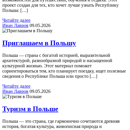
проект создан для тех, кто хочет лучше узнать Республику
Польша: […]
Читайте далее
Иван Лавров
09.05.2026
Приглашаем в Польшу
Польша — страна с богатой историей, выразительной
архитектурой, разнообразной природой и насыщенной
культурной жизнью. Этот материал поможет
сориентироваться тем, кто планирует поездку, ищет полезные
сведения о Республике Польша или просто […]
Читайте далее
Иван Лавров
09.05.2026
Туризм в Польше
Польша — это страна, где гармонично сочетаются древняя
история, богатая культура, живописная природа и