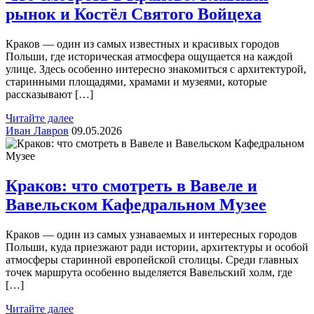
рынок и Костёл Святого Войцеха
Краков — один из самых известных и красивых городов
Польши, где историческая атмосфера ощущается на каждой
улице. Здесь особенно интересно знакомиться с архитектурой,
старинными площадями, храмами и музеями, которые
рассказывают […]
Читайте далее
Иван Лавров
09.05.2026
Краков: что смотреть в Вавеле и
Вавельском Кафедральном Музее
Краков — один из самых узнаваемых и интересных городов
Польши, куда приезжают ради истории, архитектуры и особой
атмосферы старинной европейской столицы. Среди главных
точек маршрута особенно выделяется Вавельский холм, где
[…]
Читайте далее