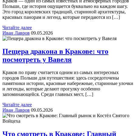
Краков — один из самых известных и атмосферных городов
Польши, где история ощущается буквально на каждом шагу.
Это город королевских традиций, старинной архитектуры,
красивых панорам и легенд, которые передаются из […]
Читайте далее
Иван Лавров
09.05.2026
Пещера дракона в Кракове: что
посмотреть у Вавеля
Краков по праву считается одним из самых интересных
городов Польши для путешествия: здесь сосредоточены
памятники истории, красивые набережные, старинные улочки
и легенды, которые делают прогулку особенно
запоминающейся. Среди главных мест, […]
Читайте далее
Иван Лавров
09.05.2026
Что смотреть в Кракове: Главный