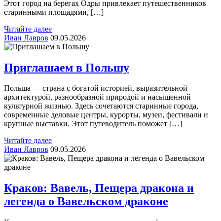
Этот город на берегах Одры привлекает путешественников
старинными площадями, […]
Читайте далее
Иван Лавров
09.05.2026
Приглашаем в Польшу
Польша — страна с богатой историей, выразительной
архитектурой, разнообразной природой и насыщенной
культурной жизнью. Здесь сочетаются старинные города,
современные деловые центры, курорты, музеи, фестивали и
крупные выставки. Этот путеводитель поможет […]
Читайте далее
Иван Лавров
09.05.2026
Краков: Вавель, Пещера дракона и
легенда о Вавельском драконе